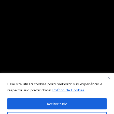
Esse site utiliza cookies para melhorar sua experiência e
respeitar sua privacidade!
Política de Cookies
Aceitar tudo