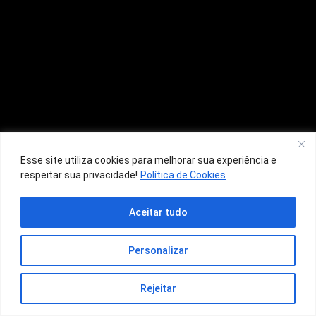
Esse site utiliza cookies para melhorar sua experiência e
respeitar sua privacidade!
Política de Cookies
Aceitar tudo
Personalizar
Rejeitar