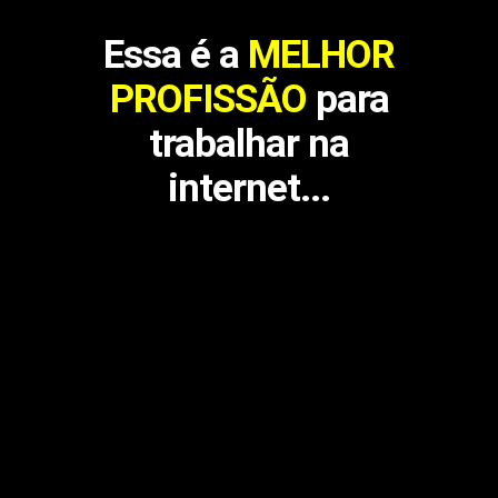
Essa é a
MELHOR
PROFISSÃO
para
trabalhar na
internet...