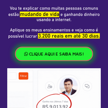
CLIQUE AQUI E SAIBA MAIS!