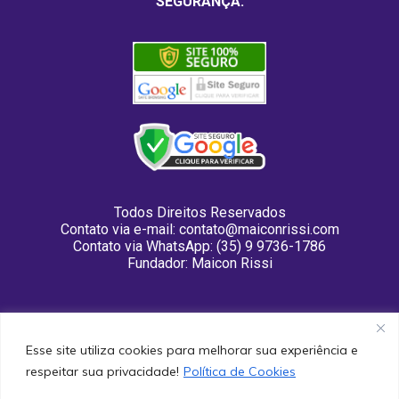
SEGURANÇA:
Todos Direitos Reservados
Contato via e-mail:
contato@maiconrissi.com
Contato via WhatsApp: (35) 9 9736-1786
Fundador: Maicon Rissi
Esse site utiliza cookies para melhorar sua experiência e
respeitar sua privacidade!
Política de Cookies