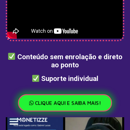
Conteúdo sem enrolação e direto
ao ponto
Suporte individual
CLIQUE AQUI E SAIBA MAIS!