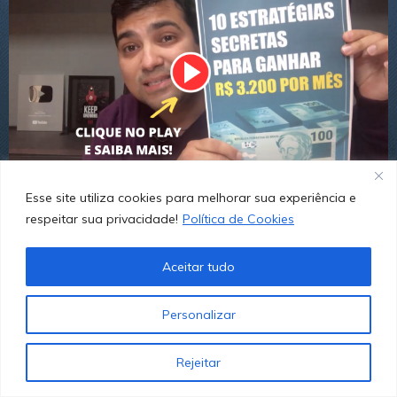
Esse site utiliza cookies para melhorar sua experiência e
respeitar sua privacidade!
Política de Cookies
Aceitar tudo
Personalizar
Rejeitar