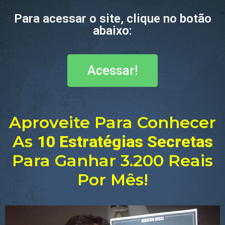
Para acessar o site, clique no botão
abaixo:
Acessar!
Aproveite Para Conhecer
As
10 Estratégias Secretas
Para Ganhar 3.200 Reais
Por Mês!